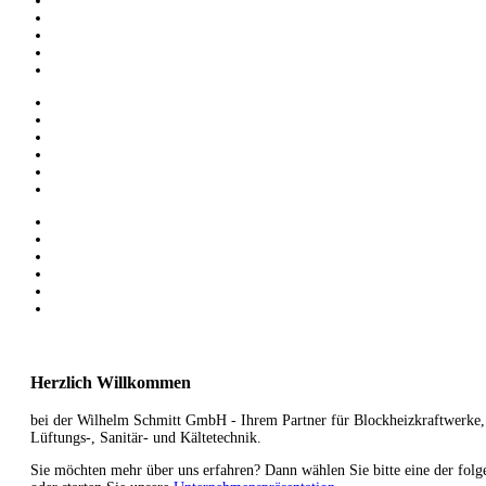
Herzlich Willkommen
bei der Wilhelm Schmitt GmbH - Ihrem Partner für Blockheizkraftwerke,
Lüftungs-, Sanitär- und Kältetechnik.
Sie möchten mehr über uns erfahren? Dann wählen Sie bitte eine der fol