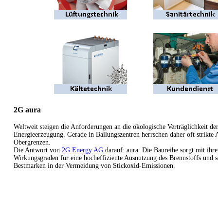
2G aura
Weltweit steigen die Anforderungen an die ökologische Verträglichkeit de
Energieerzeugung. Gerade in Ballungszentren herrschen daher oft strikte 
Obergrenzen.
Die Antwort von
2G Energy AG
darauf: aura. Die Baureihe sorgt mit ihr
Wirkungsgraden für eine hocheffiziente Ausnutzung des Brennstoffs und se
Bestmarken in der Vermeidung von Stickoxid-Emissionen.