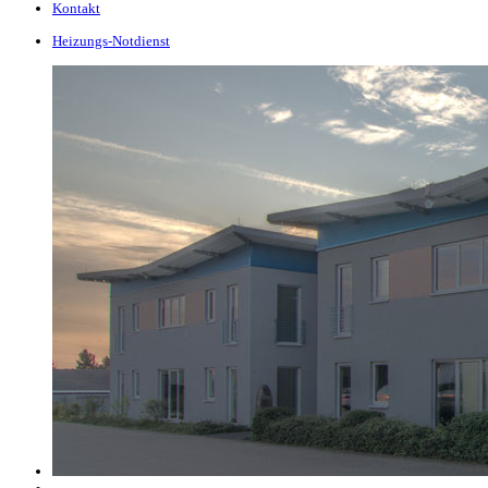
Kontakt
Heizungs-Notdienst