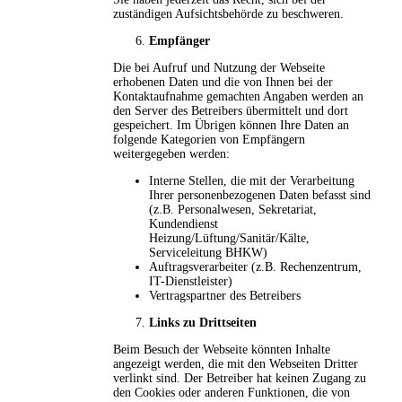
zuständigen Aufsichtsbehörde zu beschweren.
Empfänger
Die bei Aufruf und Nutzung der Webseite
erhobenen Daten und die von Ihnen bei der
Kontaktaufnahme gemachten Angaben werden an
den Server des Betreibers übermittelt und dort
gespeichert. Im Übrigen können Ihre Daten an
folgende Kategorien von Empfängern
weitergegeben werden:
Interne Stellen, die mit der Verarbeitung
Ihrer personenbezogenen Daten befasst sind
(z.B. Personalwesen, Sekretariat,
Kundendienst
Heizung/Lüftung/Sanitär/Kälte,
Serviceleitung BHKW)
Auftragsverarbeiter (z.B. Rechenzentrum,
IT-Dienstleister)
Vertragspartner des Betreibers
Links zu Drittseiten
Beim Besuch der Webseite könnten Inhalte
angezeigt werden, die mit den Webseiten Dritter
verlinkt sind. Der Betreiber hat keinen Zugang zu
den Cookies oder anderen Funktionen, die von