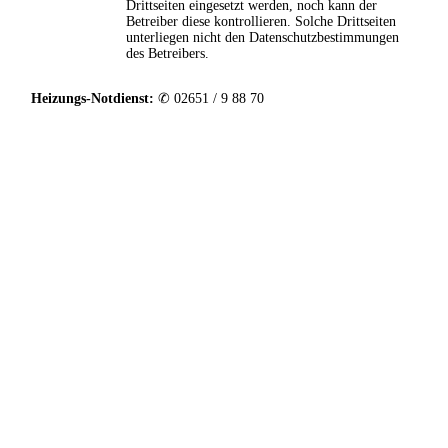
Drittseiten eingesetzt werden, noch kann der
Betreiber diese kontrollieren. Solche Drittseiten
unterliegen nicht den Datenschutzbestimmungen
des Betreibers.
Heizungs-Notdienst:
✆ 02651 / 9 88 70