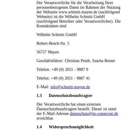
Der Verantwortliche für die Verarbeitung Ihrer
personenbezogenen Daten im Rahmen der Nutzung
der Webseite www.schmitt-mayen.de (nachfolgend
Webseite) ist die Wilhelm Schmitt GmbH
(nachfolgend Betreiber oder Verantwortlicher). Die
Kontaktdaten sind:
Wilhelm Schmitt GmbH
Robert-Bosch-Str. 5
56727 Mayen
Geschäftsführer: Christian Penth, Sascha Reuter
Telefon: +49 (0) 2651 - 9887 0
Telefax: +49 (0) 2651 - 9887 41
E-Mail:
info@schmitt-mayen.de
1.3 Datenschutzbeauftragter
Der Verantwortliche hat einen externen
Datenschutzbeauftragten bestellt. Dieser ist unter
der E-Mail-Adresse
datenschutz@m-consecom.de
erreichbar.
1.4 Widerspruchsmöglichkeit