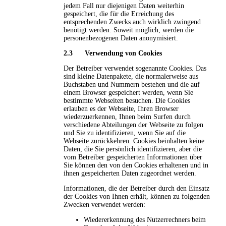
jedem Fall nur diejenigen Daten weiterhin
gespeichert, die für die Erreichung des
entsprechenden Zwecks auch wirklich zwingend
benötigt werden. Soweit möglich, werden die
personenbezogenen Daten anonymisiert.
2.3 Verwendung von Cookies
Der Betreiber verwendet sogenannte Cookies. Das
sind kleine Datenpakete, die normalerweise aus
Buchstaben und Nummern bestehen und die auf
einem Browser gespeichert werden, wenn Sie
bestimmte Webseiten besuchen. Die Cookies
erlauben es der Webseite, Ihren Browser
wiederzuerkennen, Ihnen beim Surfen durch
verschiedene Abteilungen der Webseite zu folgen
und Sie zu identifizieren, wenn Sie auf die
Webseite zurückkehren. Cookies beinhalten keine
Daten, die Sie persönlich identifizieren, aber die
vom Betreiber gespeicherten Informationen über
Sie können den von den Cookies erhaltenen und in
ihnen gespeicherten Daten zugeordnet werden.
Informationen, die der Betreiber durch den Einsatz
der Cookies von Ihnen erhält, können zu folgenden
Zwecken verwendet werden:
Wiedererkennung des Nutzerrechners beim