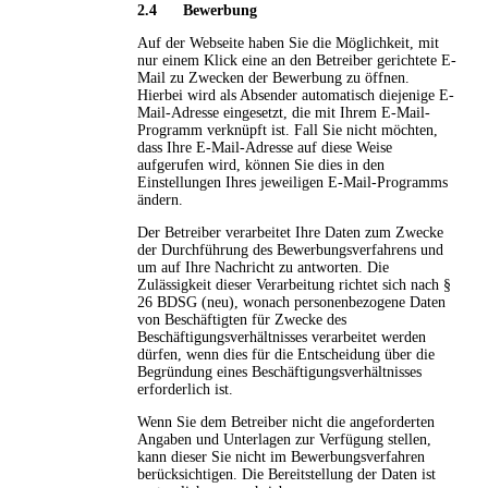
2.4 Bewerbung
Auf der Webseite haben Sie die Möglichkeit, mit
nur einem Klick eine an den Betreiber gerichtete E-
Mail zu Zwecken der Bewerbung zu öffnen.
Hierbei wird als Absender automatisch diejenige E-
Mail-Adresse eingesetzt, die mit Ihrem E-Mail-
Programm verknüpft ist. Fall Sie nicht möchten,
dass Ihre E-Mail-Adresse auf diese Weise
aufgerufen wird, können Sie dies in den
Einstellungen Ihres jeweiligen E-Mail-Programms
ändern.
Der Betreiber verarbeitet Ihre Daten zum Zwecke
der Durchführung des Bewerbungsverfahrens und
um auf Ihre Nachricht zu antworten. Die
Zulässigkeit dieser Verarbeitung richtet sich nach §
26 BDSG (neu), wonach personenbezogene Daten
von Beschäftigten für Zwecke des
Beschäftigungsverhältnisses verarbeitet werden
dürfen, wenn dies für die Entscheidung über die
Begründung eines Beschäftigungsverhältnisses
erforderlich ist.
Wenn Sie dem Betreiber nicht die angeforderten
Angaben und Unterlagen zur Verfügung stellen,
kann dieser Sie nicht im Bewerbungsverfahren
berücksichtigen. Die Bereitstellung der Daten ist