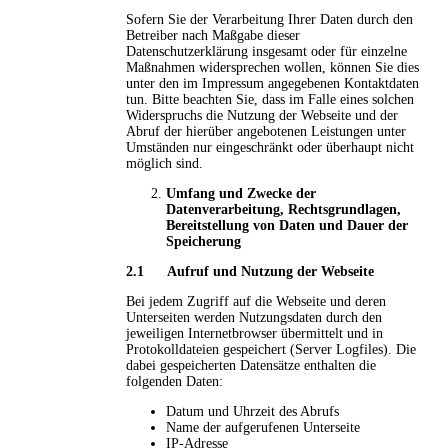
Sofern Sie der Verarbeitung Ihrer Daten durch den
Betreiber nach Maßgabe dieser
Datenschutzerklärung insgesamt oder für einzelne
Maßnahmen widersprechen wollen, können Sie dies
unter den im Impressum angegebenen Kontaktdaten
tun. Bitte beachten Sie, dass im Falle eines solchen
Widerspruchs die Nutzung der Webseite und der
Abruf der hierüber angebotenen Leistungen unter
Umständen nur eingeschränkt oder überhaupt nicht
möglich sind.
Umfang und Zwecke der
Datenverarbeitung,
Rechtsgrundlagen,
Bereitstellung von Daten und Dauer der
Speicherung
2.1 Aufruf und Nutzung der Webseite
Bei jedem Zugriff auf die Webseite und deren
Unterseiten werden Nutzungsdaten durch den
jeweiligen Internetbrowser übermittelt und in
Protokolldateien gespeichert (Server Logfiles). Die
dabei gespeicherten Datensätze enthalten die
folgenden Daten:
Datum und Uhrzeit des Abrufs
Name der aufgerufenen Unterseite
IP-Adresse